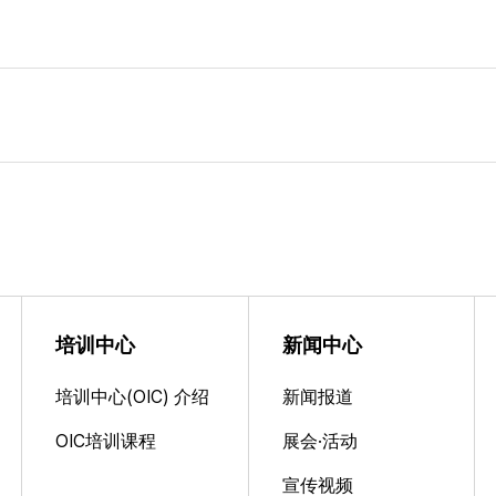
培训中心
新闻中心
培训中心(OIC) 介绍
新闻报道
OIC培训课程
展会·活动
宣传视频