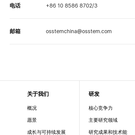
电话
+86 10 8586 8702/3
邮箱
osstemchina@osstem.com
关于我们
研发
概况
核心竞争力
愿景
主要研究领域
成长与可持续发展
研究成果和技术能