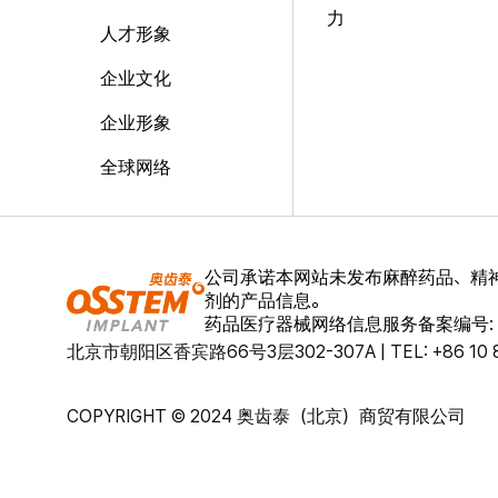
力
人才形象
企业文化
企业形象
全球网络
公司承诺本网站未发布麻醉药品、精
剂的产品信息。
药品医疗器械网络信息服务备案编号: (京
北京市朝阳区香宾路66号3层302-307A | TEL: +86 10 8586
COPYRIGHT © 2024 奥齿泰（北京）商贸有限公司