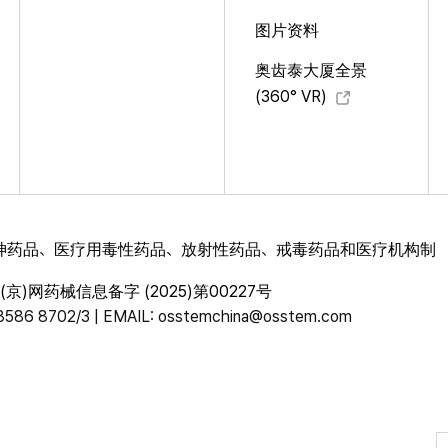
图片资料
奥齿泰大厦全景
(360° VR)
神药品、医疗用毒性药品、放射性药品、戒毒药品和医疗机构制
)网药械信息备字 (2025)第00227号
 8702/3 | EMAIL: osstemchina@osstem.com