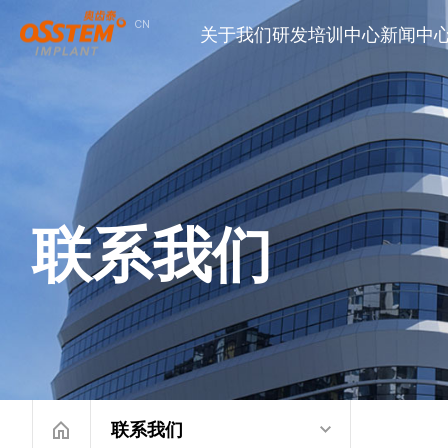
关于我们
研发
培训中心
新闻中
联系我们
联系我们