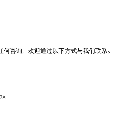
任何咨询，欢迎通过以下方式与我们联系。
7A