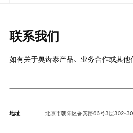
联系我们
如有关于奥齿泰产品、业务合作或其他
地址
北京市朝阳区香宾路66号3层302-30