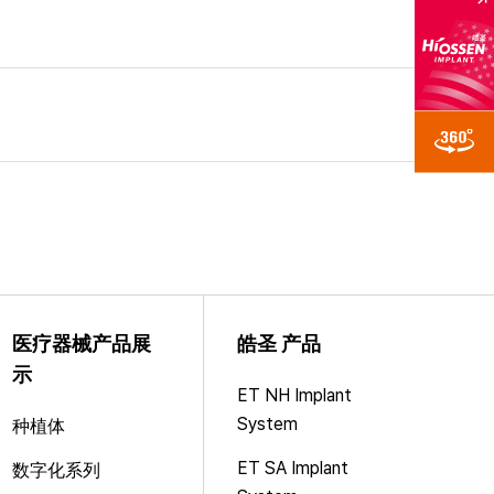
医疗器械产品展
皓圣 产品
示
ET NH Implant
System
种植体
ET SA Implant
数字化系列