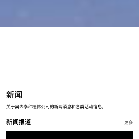
新闻
关于奥齿泰种植体公司的新闻消息和各类活动信息。
新闻报道
更多