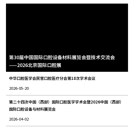
第30届中国国际口腔设备材料展览会暨技术交流会
——2026北京国际口腔展
中华口腔医学会民营口腔医疗分会第18次学术会议
2026-05-20
第二十四次中国（西部）国际口腔医学学术会暨2026中国（西部）
国际口腔设备与材料展览会
2026-04-02