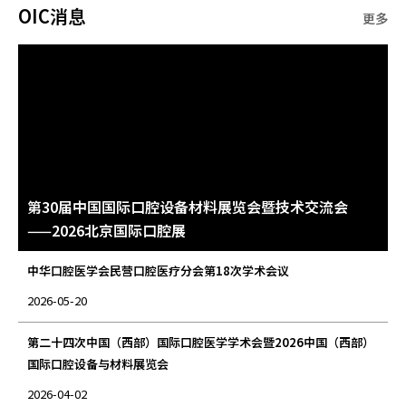
OIC消息
更多
第30届中国国际口腔设备材料展览会暨技术交流会
——2026北京国际口腔展
中华口腔医学会民营口腔医疗分会第18次学术会议
2026-05-20
第二十四次中国（西部）国际口腔医学学术会暨2026中国（西部）
国际口腔设备与材料展览会
2026-04-02