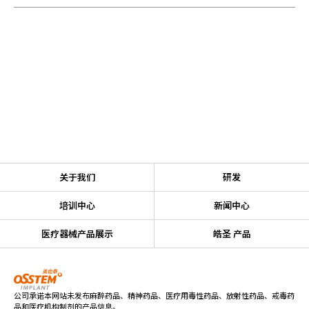
关于我们
研发
培训中心
新闻中心
医疗器械产品展示
皓圣 产品
公司承诺本网站未发布麻醉药品、精神药品、医疗用毒性药品、放射性药品、戒毒药
品和医疗机构制剂的产品信息。