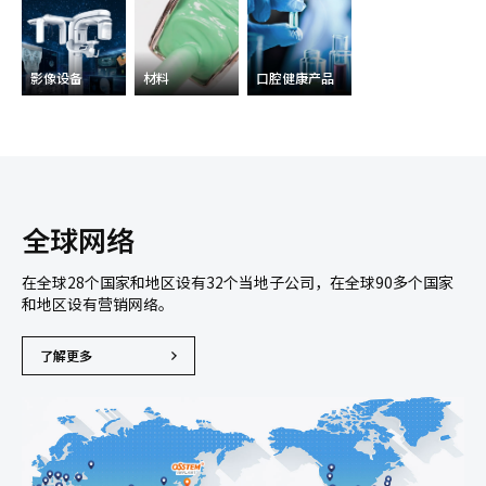
影像设备
材料
口腔健康产品
全球网络
在全球28个国家和地区设有32个当地子公司，在全球90多个国家
和地区设有营销网络。
了解更多