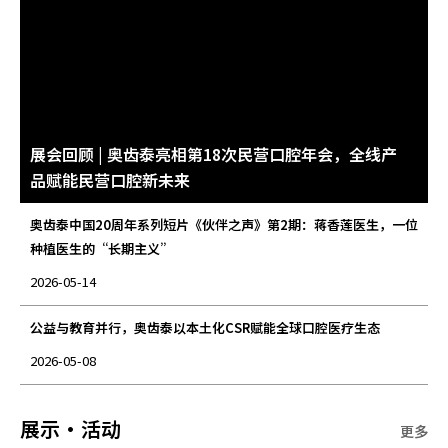
展会回顾 | 奥齿泰亮相第18次民营口腔年会，全线产
品赋能民营口腔新未来
奥齿泰中国20周年系列短片《伙伴之声》第2期：蒋香莲医生，一位
种植医生的“长期主义”
2026-05-14
公益与教育并行，奥齿泰以本土化CSR赋能全球口腔医疗生态
2026-05-08
展示·活动
更多