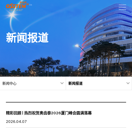
新闻报道
新闻中心
新闻报道
精彩回顾 | 热烈祝贺奥齿泰2026厦门峰会圆满落幕
2026.04.07