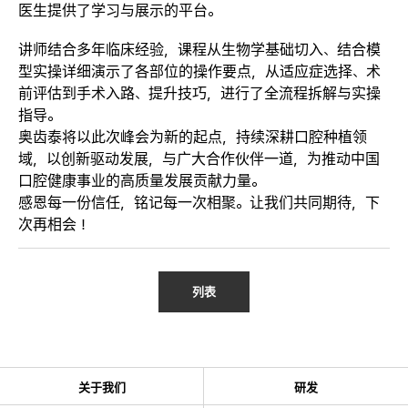
医生提供了学习与展示的平台。
讲师结合多年临床经验，课程从生物学基础切入、结合模
型实操详细演示了各部位的操作要点，从适应症选择、术
前评估到手术入路、提升技巧，进行了全流程拆解与实操
指导。
奥齿泰将以此次峰会为新的起点，持续深耕口腔种植领
域，以创新驱动发展，与广大合作伙伴一道，为推动中国
口腔健康事业的高质量发展贡献力量。
感恩每一份信任，铭记每一次相聚。让我们共同期待，下
次再相会！
列表
关于我们
研发