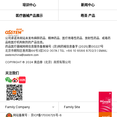
培训中心
新闻中心
医疗器械产品展示
皓圣 产品
公司承诺本网站未发布麻醉药品、精神药品、医疗用毒性药品、放射性药品、戒毒药
品和医疗机构制剂的产品信息。
药品医疗器械网络信息服务备案编号: (京)网药械信息备字 (2025)第00227号
北京市朝阳区香宾路66号3层302-307A | TEL: +86 10 8586 8702/3 | EMAIL:
osstemchina@osstem.com
COPYRIGHT © 2024 奥齿泰（北京）商贸有限公司
关注我们
Family Company
Family Site
网站备案号：
京ICP备17006725号-6