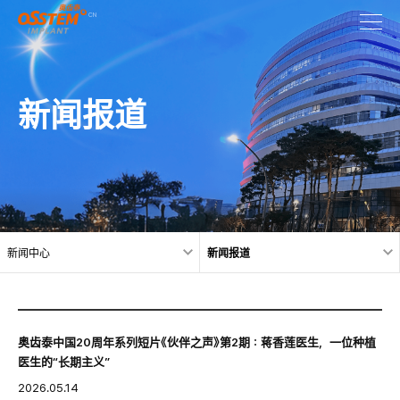
新闻报道
新闻中心
新闻报道
奥齿泰中国20周年系列短片《伙伴之声》第2期：蒋香莲医生，一位种植
医生的“长期主义”
2026.05.14